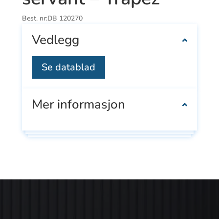
Best. nr:
DB 120270
Vedlegg
Se datablad
Mer informasjon