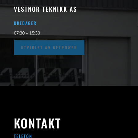
VESTNOR TEKNIKK AS
UKEDAGER
07:30 – 15:30
UTVIKLET AV NETPOWER
KONTAKT
TELEFON