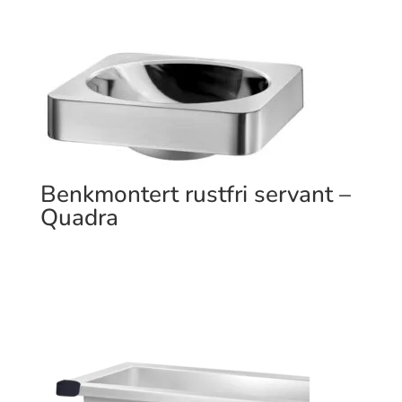
Benkmontert rustfri servant –
Quadra