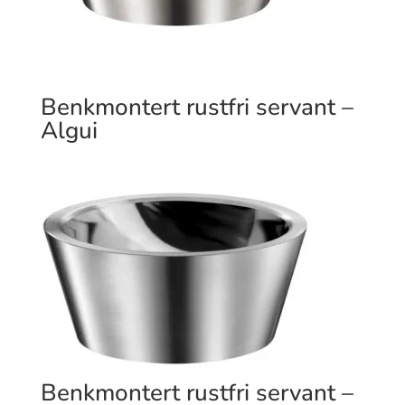
Benkmontert rustfri servant –
Algui
Benkmontert rustfri servant –