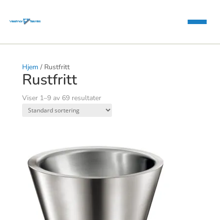
Hjem
/ Rustfritt
Rustfritt
Viser 1–9 av 69 resultater