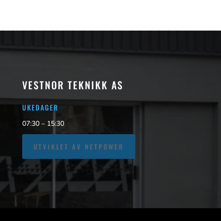
VESTNOR TEKNIKK AS
UKEDAGER
07:30 – 15:30
UTVIKLET AV NETPOWER