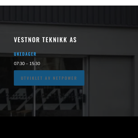
VESTNOR TEKNIKK AS
UKEDAGER
07:30 – 15:30
UTVIKLET AV NETPOWER