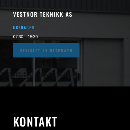
VESTNOR TEKNIKK AS
UKEDAGER
07:30 – 15:30
UTVIKLET AV NETPOWER
KONTAKT