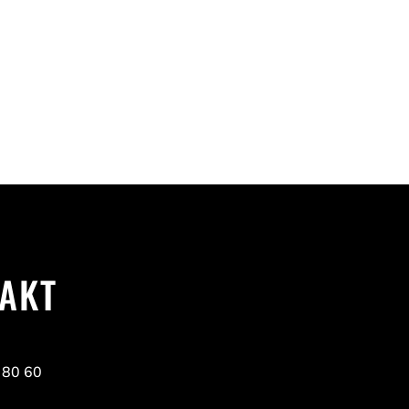
AKT
 80 60