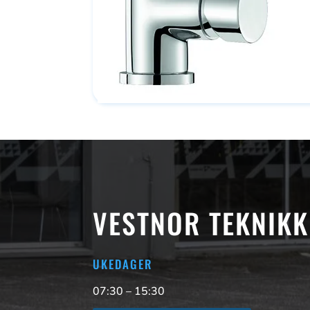
VESTNOR TEKNIKK
UKEDAGER
07:30 – 15:30