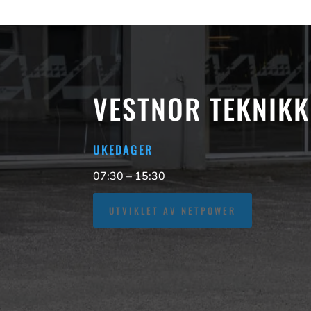
VESTNOR TEKNIKK
UKEDAGER
07:30 – 15:30
UTVIKLET AV NETPOWER