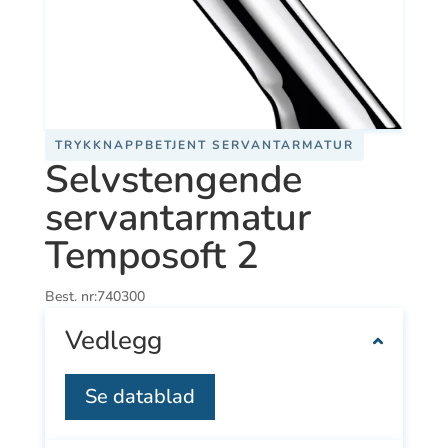
TRYKKNAPPBETJENT SERVANTARMATUR
Selvstengende
servantarmatur
Temposoft 2
Best. nr:
740300
Vedlegg
Se datablad