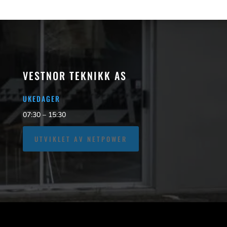
VESTNOR TEKNIKK AS
UKEDAGER
07:30 – 15:30
UTVIKLET AV NETPOWER