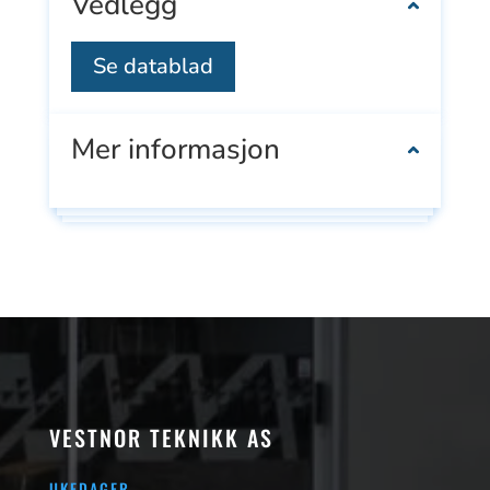
Vedlegg
Se datablad
Mer informasjon
VESTNOR TEKNIKK AS
UKEDAGER