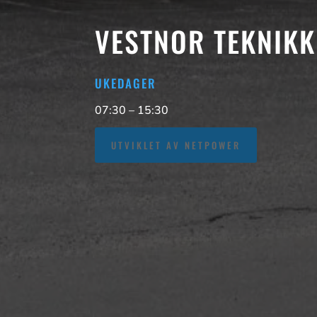
VESTNOR TEKNIKK
UKEDAGER
07:30 – 15:30
UTVIKLET AV NETPOWER