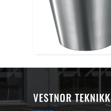
VESTNOR TEKNIKK