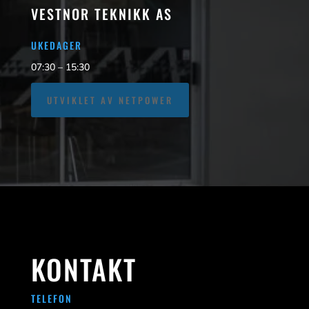
VESTNOR TEKNIKK AS
UKEDAGER
07:30 – 15:30
UTVIKLET AV NETPOWER
KONTAKT
TELEFON