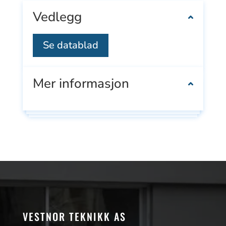
Vedlegg
Se datablad
Mer informasjon
VESTNOR TEKNIKK AS