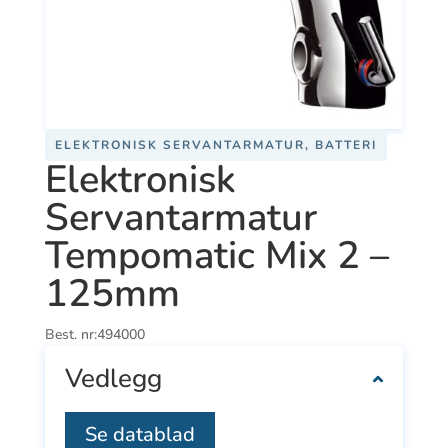
ELEKTRONISK SERVANTARMATUR, BATTERI
Elektronisk
Servantarmatur
Tempomatic Mix 2 –
125mm
Best. nr:
494000
Vedlegg
Se datablad