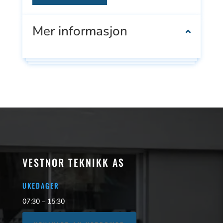
Mer informasjon
VESTNOR TEKNIKK AS
UKEDAGER
07:30 – 15:30