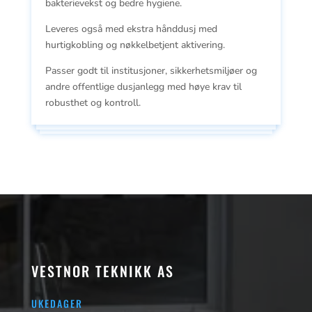
bakterievekst og bedre hygiene.
Leveres også med ekstra hånddusj med
hurtigkobling og nøkkelbetjent aktivering.
Passer godt til institusjoner, sikkerhetsmiljøer og
andre offentlige dusjanlegg med høye krav til
robusthet og kontroll.
VESTNOR TEKNIKK AS
UKEDAGER