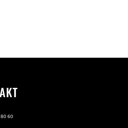
AKT
 80 60