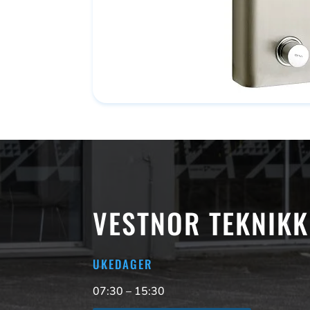
VESTNOR TEKNIKK
UKEDAGER
07:30 – 15:30